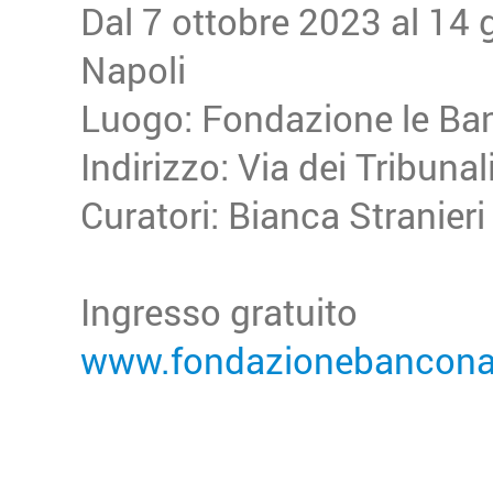
Dal 7 ottobre 2023 al 14
Napoli
Luogo: Fondazione le Ban
Indirizzo: Via dei Tribunal
Curatori: Bianca Stranier
Ingresso gratuito
www.fondazionebanconap