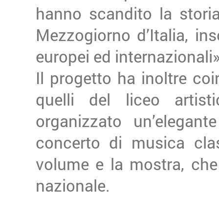
hanno scandito la storia
Mezzogiorno d’Italia, ins
europei ed internazionali
Il progetto ha inoltre coin
quelli del liceo artis
organizzato un’elegan
concerto di musica cla
volume e la mostra, che
nazionale.