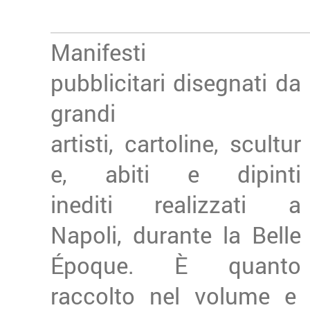
Manifesti
pubblicitari disegnati da
grandi
artisti, cartoline, scultur
e, abiti e dipinti
inediti realizzati a
Napoli, durante la Belle
Époque. È quanto
raccolto nel volume e n