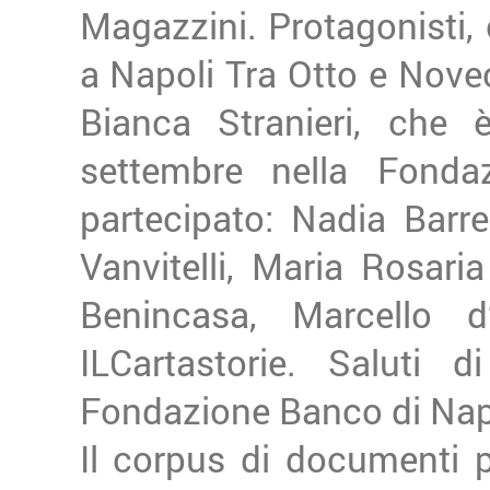
Magazzini. Protagonisti,
a Napoli Tra Otto e Novece
Bianca Stranieri, che 
settembre nella Fond
partecipato: Nadia Barre
Vanvitelli, Maria Rosar
Benincasa, Marcello d
ILCartastorie. Saluti 
Fondazione Banco di Nap
Il corpus di documenti p