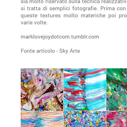
sia molto riservato sulla tecnica realizzati
si tratta di semplici fotografie. Prima con 
queste textures molto materiche poi pro
varie volte.
marklovejoydotcom.tumblr.com
Fonte articolo - Sky Arte