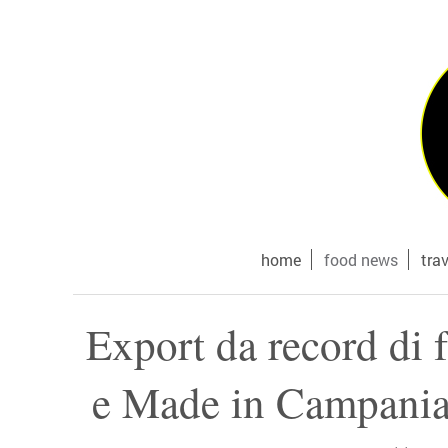
home
food news
tra
Export da record di 
e Made in Campania. 