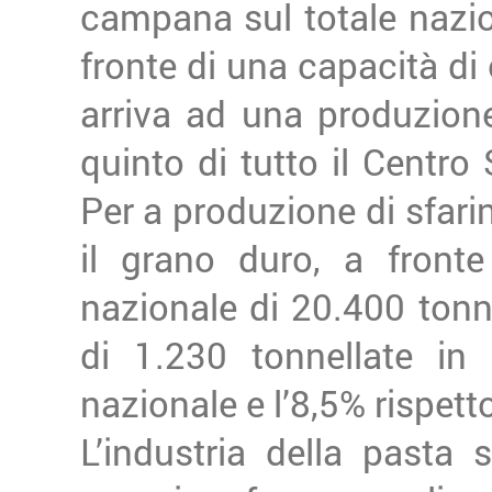
campana sul totale nazion
fronte di una capacità di 
arriva ad una produzione
quinto di tutto il Centro 
Per a produzione di sfarin
il grano duro, a front
nazionale di 20.400 tonn
di 1.230 tonnellate in
nazionale e l’8,5% rispet
L’industria della pasta