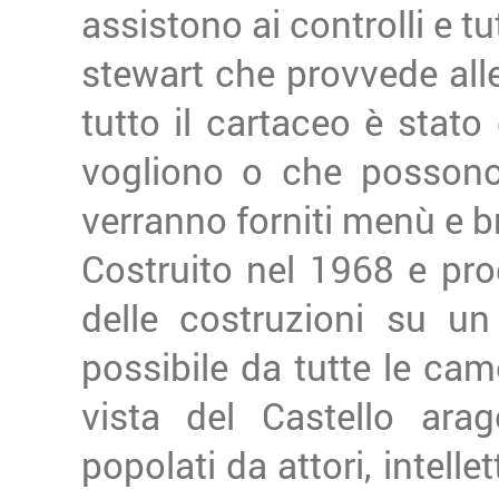
assistono ai controlli e tu
stewart che provvede alle
tutto il cartaceo è stato 
vogliono o che possono u
verranno forniti menù e br
Costruito nel 1968 e pr
delle costruzioni su un
possibile da tutte le ca
vista del Castello arag
popolati da attori, intellet