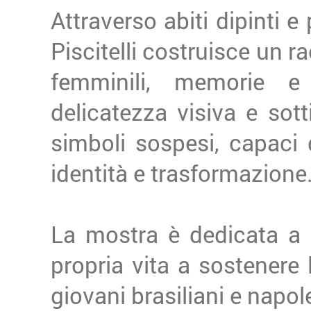
Attraverso abiti dipinti e
Piscitelli costruisce un r
femminili, memorie e 
delicatezza visiva e sotti
simboli sospesi, capaci 
identità e trasformazione
La mostra è dedicata a T
propria vita a sostenere 
giovani brasiliani e napole