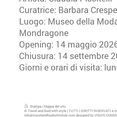
Curatrice: Barbara Crespe
Luogo: Museo della Moda
Mondragone
Opening: 14 maggio 202
Chiusura: 14 settembre 
Giorni e orari di visita: lu
Stampa
|
Mappa del sito
© Travel and food with style | TUTTI I DIRITTI RISERVATI e-m
info@travelandfoodwithstyle.com designed by VISIVO COM