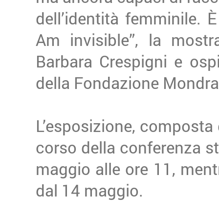
dell’identità femminile. È
Am invisible”, la mostr
Barbara Crespigni e osp
della Fondazione Mondra
L’esposizione, composta d
corso della conferenza 
maggio alle ore 11, mentr
dal 14 maggio.