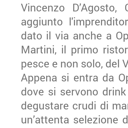
Vincenzo D’Agosto, 
aggiunto l'imprendito
dato il via anche a O
Martini, il primo rist
pesce e non solo, del
Appena si entra da Op
dove si servono drink 
degustare crudi di mare
un’attenta selezione 