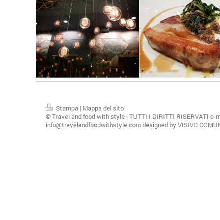
Stampa
|
Mappa del sito
© Travel and food with style | TUTTI I DIRITTI RISERVATI e-m
info@travelandfoodwithstyle.com designed by VISIVO COM