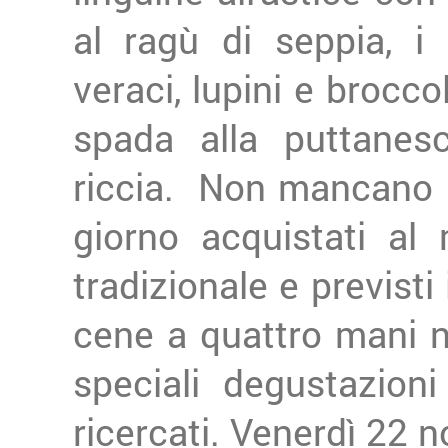
al ragù di seppia, i
veraci, lupini e brocco
spada alla puttanesc
riccia. Non mancano i
giorno acquistati al 
tradizionale e previsti
cene a quattro mani 
speciali degustazion
ricercati. Venerdì 22 