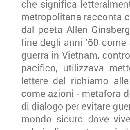
che significa letteralmen
metropolitana racconta c
dal poeta Allen Ginsberg
fine degli anni ’60 come 
guerra in Vietnam, contro
pacifico, utilizzava mett
lettere del richiamo alle
come azioni - metafora de
di dialogo per evitare guer
mondo sicuro dove vivere