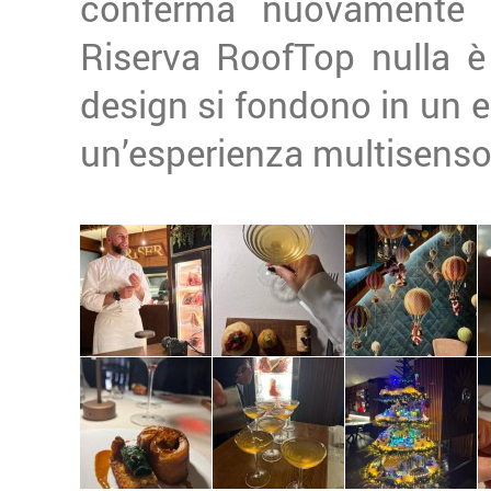
conferma nuovamente un
Riserva RoofTop nulla è 
design si fondono in un e
un’esperienza multisensor