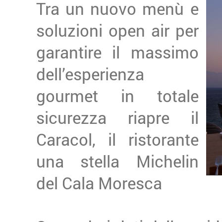
Tra un nuovo menù e
soluzioni open air per
garantire il massimo
dell’esperienza
gourmet in totale
sicurezza riapre il
Caracol, il ristorante
una stella Michelin
del Cala Moresca