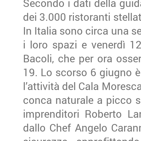
Secondo i dati della guid
dei 3.000 ristoranti stella
In Italia sono circa una s
i loro spazi e venerdì 1
Bacoli, che per ora osserv
19. Lo scorso 6 giugno è 
l’attività del Cala Moresca
conca naturale a picco sul
imprenditori Roberto La
dallo Chef Angelo Carann