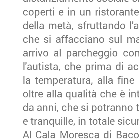
coperti e in un ristorante
della metà, sfruttando l'a
che si affacciano sul ma
arrivo al parcheggio co
l'autista, che prima di 
la temperatura, alla fin
oltre alla qualità che è 
da anni, che si potranno t
e tranquille, in totale sicu
Al Cala Moresca di Bacoli