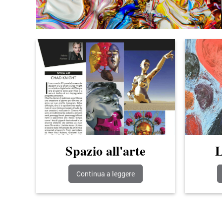
Spazio all'arte
L
Continua a leggere