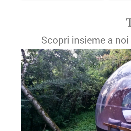
Scopri insieme a noi 