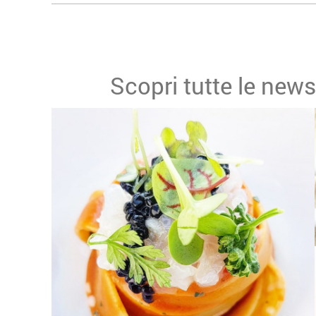
Scopri tutte le news