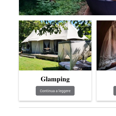
Glamping
Continua a leggere