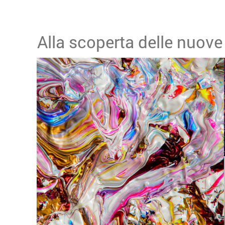
Alla scoperta delle nuov