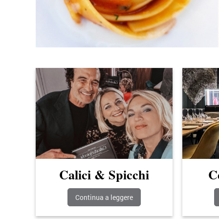
Calici & Spicchi
C
Continua a leggere