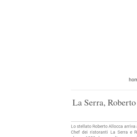
ho
La Serra, Roberto
Lo stellato Roberto Allocca arriva 
Chef dei ristoranti La Serra e 