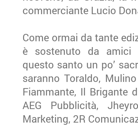
commerciante Lucio Don
Come ormai da tante ediz
è sostenuto da amici im
questo santo un po’ sacr
saranno Toraldo, Mulino 
Fiammante, Il Brigante 
AEG Pubblicità, Jheyro
Marketing, 2R Comunicaz