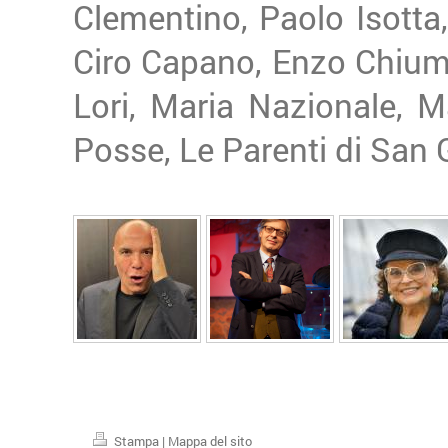
Clementino, Paolo Isotta
Ciro Capano, Enzo Chiumm
Lori, Maria Nazionale, Ma
Posse, Le Parenti di San
Stampa
|
Mappa del sito