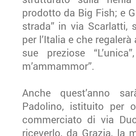
prodotto da Big Fish; e Ga
strada” in via Scarlatti,
per l’Italia e che regaler
sue preziose “L’unica”
m’ammammor”.
Anche quest’anno sar
Padolino, istituito per
commerciato di via Duo
riceverlo, da Grazia, la 