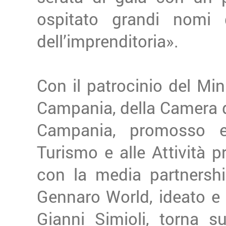
ospitato grandi nomi d
dell’imprenditoria».
Con il patrocinio del Min
Campania, della Camera d
Campania, promosso e 
Turismo e alle Attività 
con la media partnershi
Gennaro World, ideato e c
Gianni Simioli, torna s