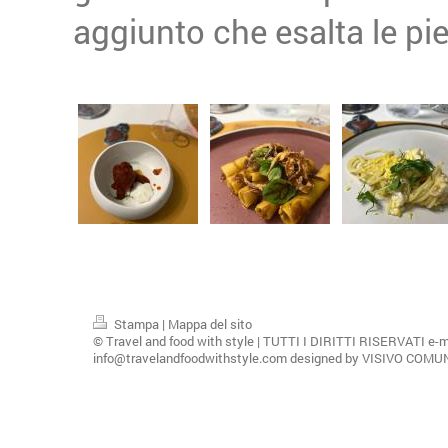
aggiunto che esalta le pi
Stampa
|
Mappa del sito
© Travel and food with style | TUTTI I DIRITTI RISERVATI e-m
info@travelandfoodwithstyle.com designed by VISIVO COM