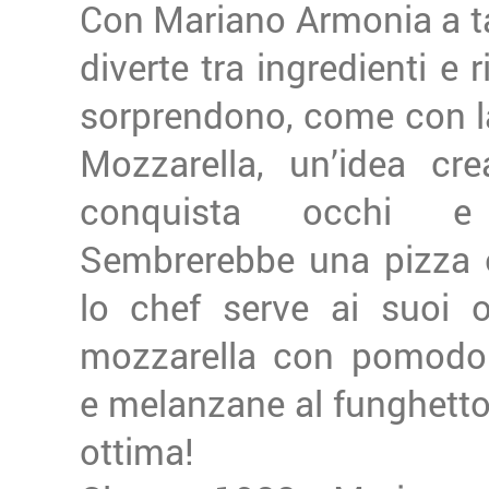
Con Mariano Armonia a ta
diverte tra ingredienti e 
sorprendono, come con l
Mozzarella, un’idea cre
conquista occhi e 
Sembrerebbe una pizza 
lo chef serve ai suoi o
mozzarella con pomodo
e melanzane al funghett
ottima!