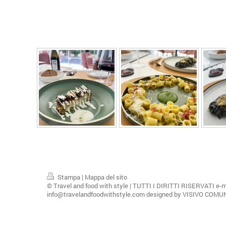
Stampa
|
Mappa del sito
© Travel and food with style | TUTTI I DIRITTI RISERVATI e-m
info@travelandfoodwithstyle.com designed by VISIVO COM