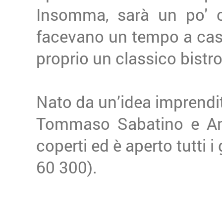
Insomma, sarà un po' 
facevano un tempo a casa,
proprio un classico bistro
Nato da un’idea imprendit
Tommaso Sabatino e Ant
coperti ed è aperto tutti 
60 300).